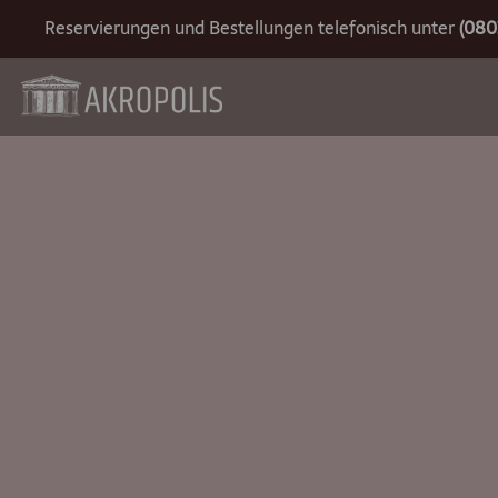
Reservierungen und Bestellungen telefonisch unter
(080