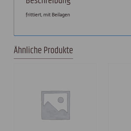
Beschreibung
frittiert, mit Beilagen
Ähnliche Produkte