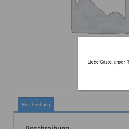
Liebe Gäste, unser 
Beschreibung