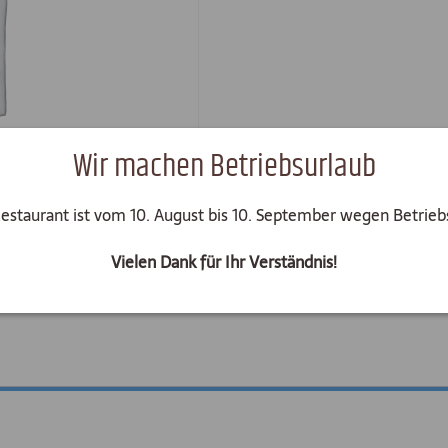
Wir machen Betriebsurlaub
Restaurant ist vom 10. August bis 10. September wegen Betrieb
Vielen Dank für Ihr Verständnis!