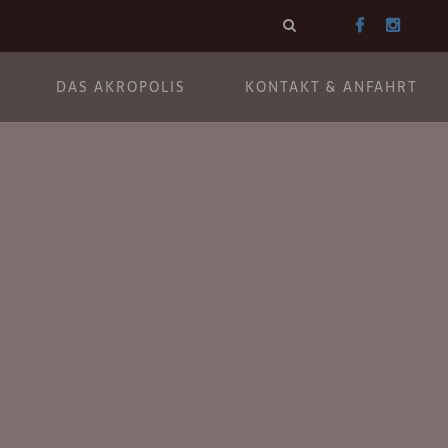
DAS AKROPOLIS
KONTAKT & ANFAHRT