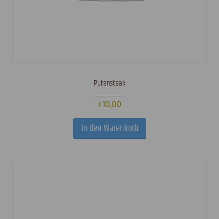
Putensteak
€
10,00
In den Warenkorb