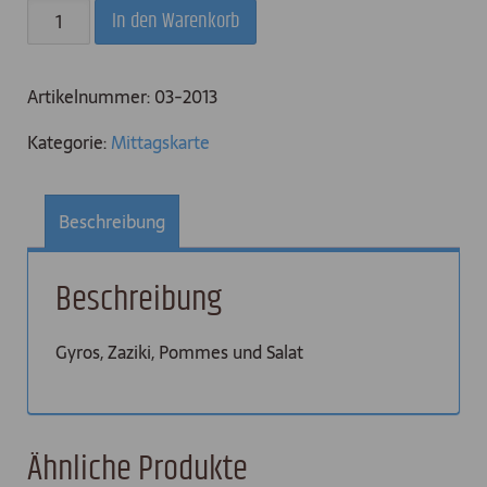
Gyros
In den Warenkorb
Teller
Menge
Artikelnummer:
03-2013
Kategorie:
Mittagskarte
Beschreibung
Beschreibung
Gyros, Zaziki, Pommes und Salat
Ähnliche Produkte