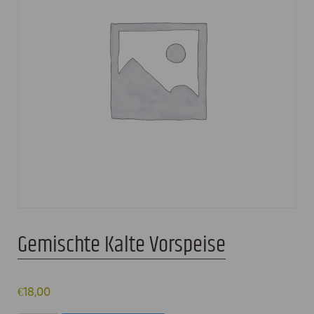
Gemischte Kalte Vorspeise
€
18,00