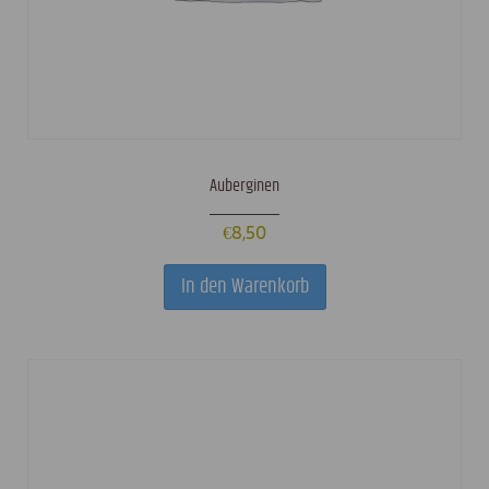
Auberginen
€
8,50
In den Warenkorb