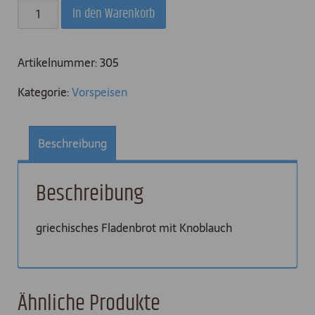
Pitta
In den Warenkorb
Menge
Artikelnummer:
305
Kategorie:
Vorspeisen
Beschreibung
Beschreibung
griechisches Fladenbrot mit Knoblauch
Ähnliche Produkte