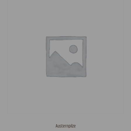
Austernpilze