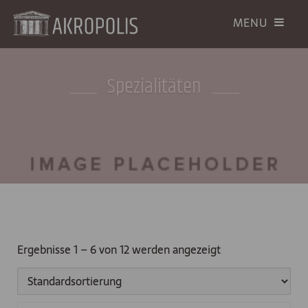
Spezialitäten
Ergebnisse 1 – 6 von 12 werden angezeigt