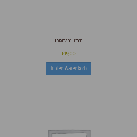
Calamare Triton
€
19,00
In den Warenkorb