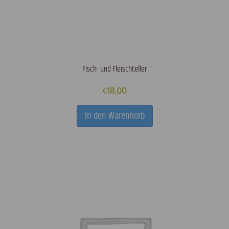
Fisch- und Fleischteller
€
18,00
In den Warenkorb