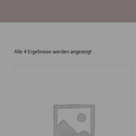
Alle 4 Ergebnisse werden angezeigt