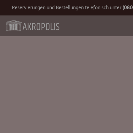
Reservierungen und Bestellungen telefonisch unter
(080