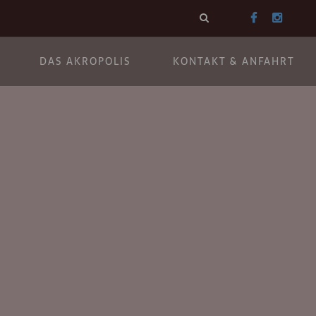
DAS AKROPOLIS
KONTAKT & ANFAHRT