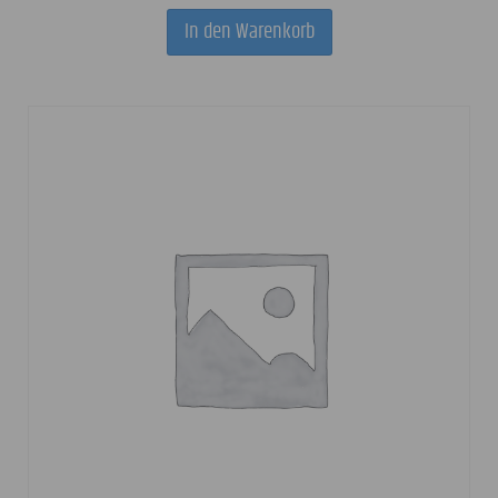
In den Warenkorb