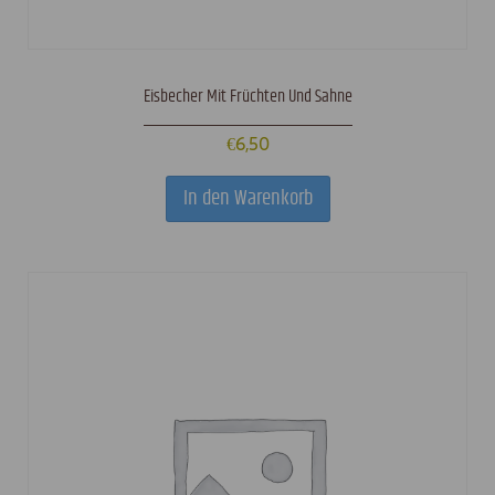
Eisbecher Mit Früchten Und Sahne
€
6,50
In den Warenkorb