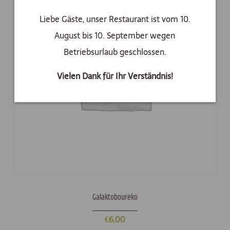
Liebe Gäste, unser Restaurant ist vom 10.
August bis 10. September wegen
Betriebsurlaub geschlossen.
Vielen Dank für Ihr Verständnis!
Galaktoboureko
€
6,00