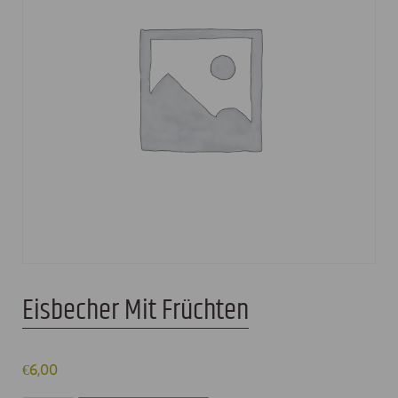
Eisbecher Mit Früchten
€
6,00