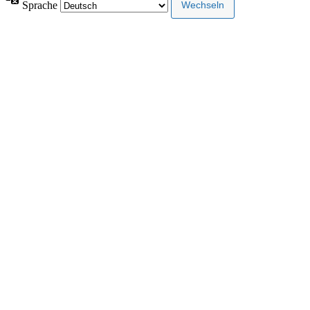
Sprache