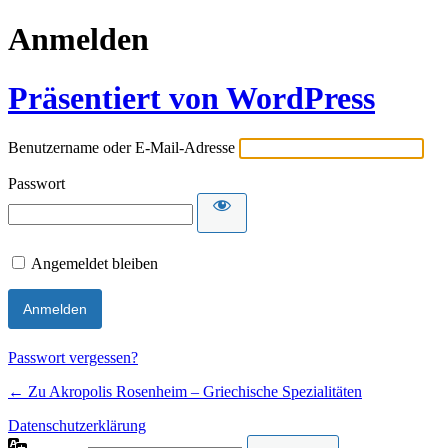
Anmelden
Präsentiert von WordPress
Benutzername oder E-Mail-Adresse
Passwort
Angemeldet bleiben
Passwort vergessen?
← Zu Akropolis Rosenheim – Griechische Spezialitäten
Datenschutzerklärung